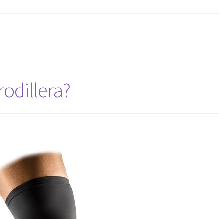
rodillera?