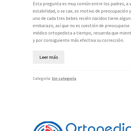
Esta pregunta es muy común entre los padres, a 
estabilidad, o se cae, es motivo de preocupación
uno de cada tres bebes recién nacidos tiene algun
embarazo, así que no es cuestión de preocuparse
médico ortopedista a tiempo, recuerda que mient
y por consiguiente más efectiva su corrección.
Leer más
Categoría:
Sin categoría