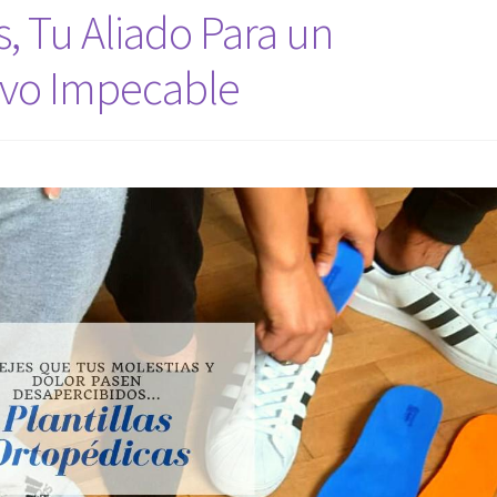
s, Tu Aliado Para un
ivo Impecable