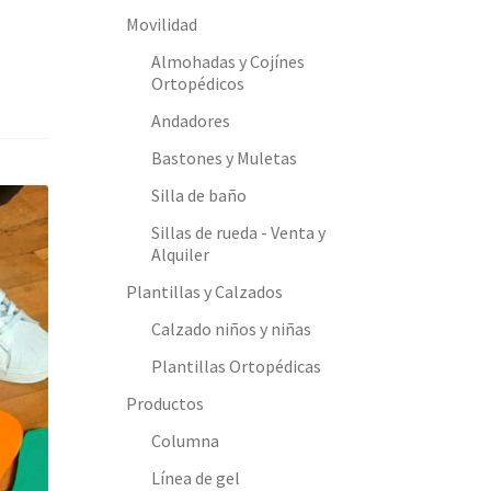
Movilidad
Almohadas y Cojínes
Ortopédicos
Andadores
Bastones y Muletas
Silla de baño
Sillas de rueda - Venta y
Alquiler
Plantillas y Calzados
Calzado niños y niñas
Plantillas Ortopédicas
Productos
Columna
Línea de gel