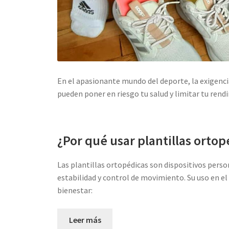
En el apasionante mundo del deporte, la exigencia
pueden poner en riesgo tu salud y limitar tu rend
¿Por qué usar plantillas ortop
Las plantillas ortopédicas son dispositivos perso
estabilidad y control de movimiento. Su uso en el
bienestar:
Leer más