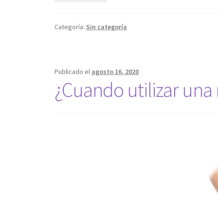
Categoría:
Sin categoría
Publicado el
agosto 16, 2020
¿Cuando utilizar una 