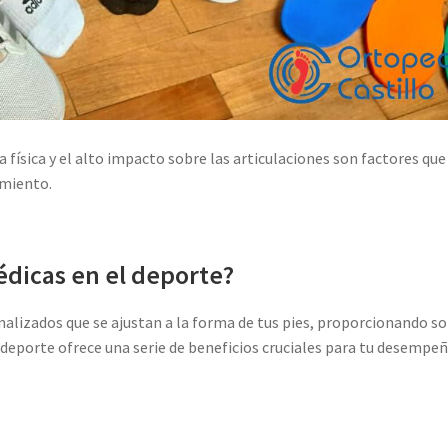
 física y el alto impacto sobre las articulaciones son factores que
imiento.
édicas en el deporte?
nalizados que se ajustan a la forma de tus pies, proporcionando s
 deporte ofrece una serie de beneficios cruciales para tu desempeñ