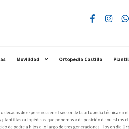
las
Movilidad
Ortopedia Castillo
Planti
décadas de experiencia en el sector de la ortopedia técnica en el
y plantillas ortopédicas. que ponemos a disposición de nuestros cl
ido de padre a hijos a lo largo de tres generaciones. Hoy en día
Ort