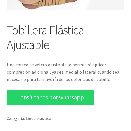
Blog
Tobillera Elástica
Ajustable
Una correa de velcro ajustable le permitirá aplicar
compresión adicional, ya sea medial o lateral cuando sea
necesario para la mayoría de las dolencias de tobillo.
Consúltanos por whatsapp
Categoría:
Línea elástica