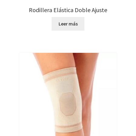
Rodillera Elástica Doble Ajuste
Leer más