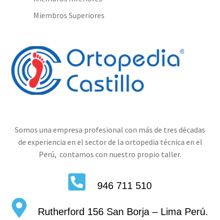
Miembros Superiores
Somos una empresa profesional con más de tres décadas
de experiencia en el sector de la ortopedia técnica en el
Perú, contamos con nuestro propio taller.
946 711 510
Rutherford 156 San Borja – Lima Perú.