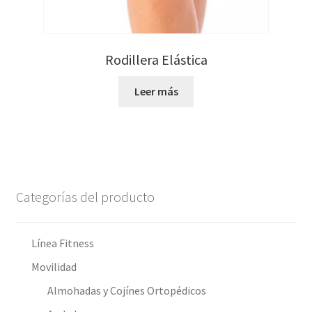
Rodillera Elástica
Leer más
Categorías del producto
Línea Fitness
Movilidad
Almohadas y Cojínes Ortopédicos