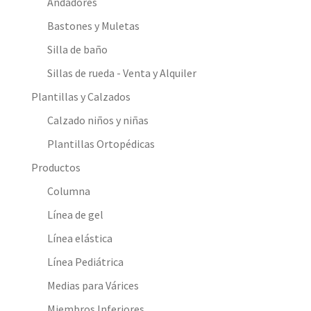
Andadores
Bastones y Muletas
Silla de baño
Sillas de rueda - Venta y Alquiler
Plantillas y Calzados
Calzado niños y niñas
Plantillas Ortopédicas
Productos
Columna
Línea de gel
Línea elástica
Línea Pediátrica
Medias para Várices
Miembros Inferiores