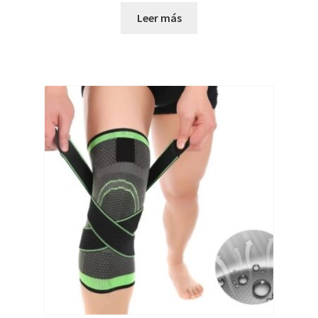
Leer más