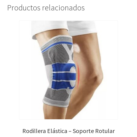
Productos relacionados
Rodillera Elástica – Soporte Rotular