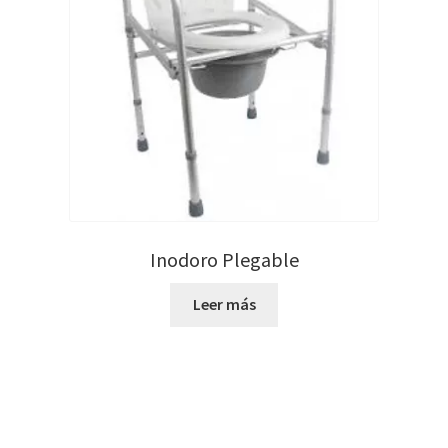
Inodoro Plegable
Leer más