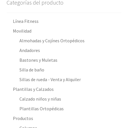
Categorías del producto
Línea Fitness
Movilidad
Almohadas y Cojínes Ortopédicos
Andadores
Bastones y Muletas
Silla de baño
Sillas de rueda - Venta y Alquiler
Plantillas y Calzados
Calzado niños y niñas
Plantillas Ortopédicas
Productos