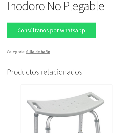
Inodoro No Plegable
Blog
Consúltanos por whatsapp
Categoría:
Silla de baño
Productos relacionados