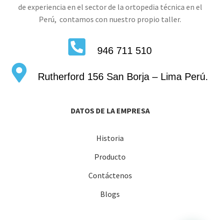
de experiencia en el sector de la ortopedia técnica en el
Perú, contamos con nuestro propio taller.
946 711 510
Rutherford 156 San Borja – Lima Perú.
DATOS DE LA EMPRESA
Historia
Producto
Contáctenos
Blogs