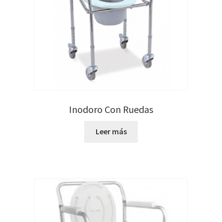
Inodoro Con Ruedas
Leer más