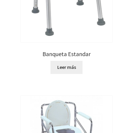
Banqueta Estandar
Leer más