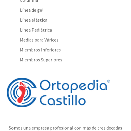
Columna
Línea de gel
Línea elástica
Línea Pediátrica
Medias para Várices
Miembros Inferiores
Miembros Superiores
Somos una empresa profesional con más de tres décadas