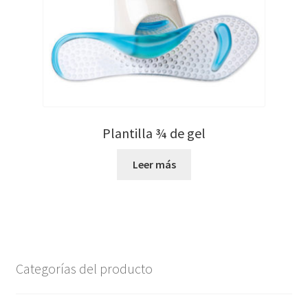
Plantilla ¾ de gel
Leer más
Categorías del producto