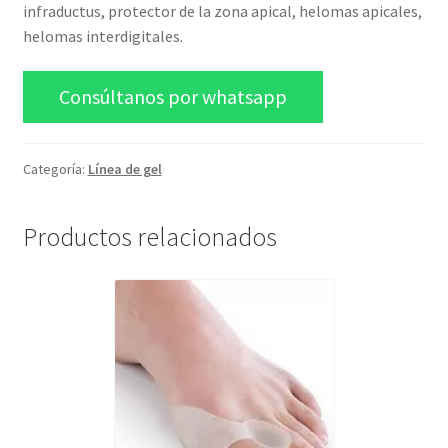
infraductus, protector de la zona apical, helomas apicales,
helomas interdigitales.
Consúltanos por whatsapp
Categoría:
Línea de gel
Productos relacionados