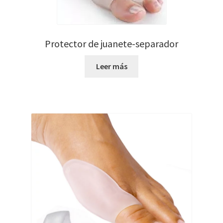
Protector de juanete-separador
Leer más