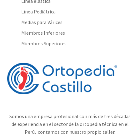
Línea elástica
Línea Pediátrica
Medias para Várices
Miembros Inferiores
Miembros Superiores
Somos una empresa profesional con más de tres décadas
de experiencia en el sector de la ortopedia técnica en el
Perú, contamos con nuestro propio taller.