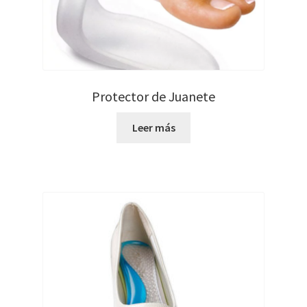
Protector de Juanete
Leer más