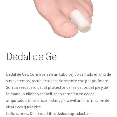
Blog
Dedal de Gel
Dedal de Gel, Consisten en un tubo tejido cerrado en uno de
sus extremos, recubierto interiormente con gel polímero.
Son un verdadero dedal protector de las dedos del pie y de
la mano, pudiendo ser utilizado también en dedos
amputados, uñas encarnadas y para evitar la formación de
cicatrices queloides.
Indicaciones: Dedo martillo, dedos supraductus e