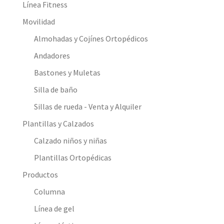
Línea Fitness
Movilidad
Almohadas y Cojínes Ortopédicos
Andadores
Bastones y Muletas
Silla de baño
Sillas de rueda - Venta y Alquiler
Plantillas y Calzados
Calzado niños y niñas
Plantillas Ortopédicas
Productos
Columna
Línea de gel