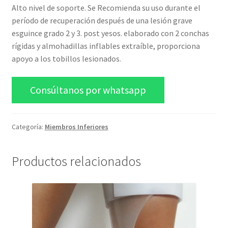
Alto nivel de soporte. Se Recomienda su uso durante el
período de recuperación después de una lesión grave
esguince grado 2 y 3. post yesos. elaborado con 2 conchas
rígidas y almohadillas inflables extraíble, proporciona
apoyo a los tobillos lesionados.
Consúltanos por whatsapp
Categoría:
Miembros Inferiores
Productos relacionados