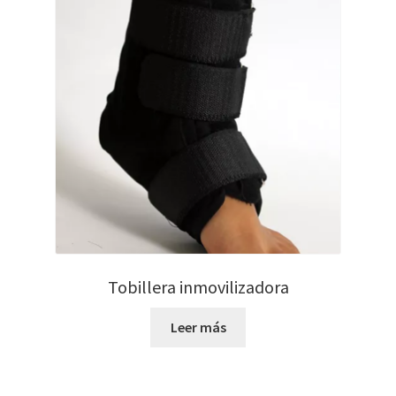
Tobillera inmovilizadora
Leer más