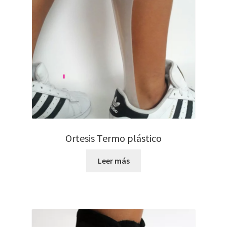
Ortesis Termo plástico
Leer más