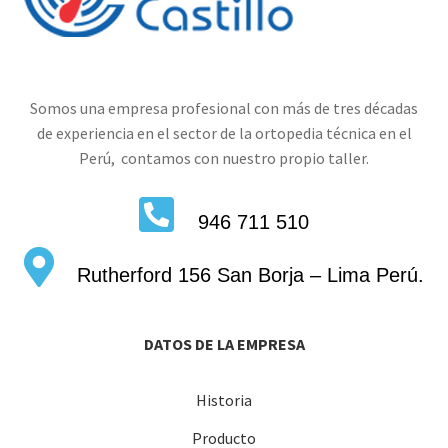
Somos una empresa profesional con más de tres décadas
de experiencia en el sector de la ortopedia técnica en el
Perú, contamos con nuestro propio taller.
946 711 510
Rutherford 156 San Borja – Lima Perú.
DATOS DE LA EMPRESA
Historia
Producto