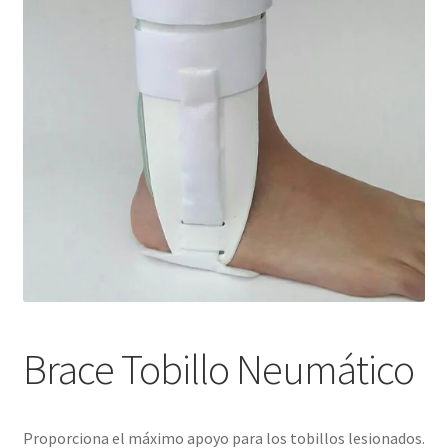
Blog
Brace Tobillo Neumático
Proporciona el máximo apoyo para los tobillos lesionados.