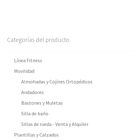
Categorías del producto
Línea Fitness
Movilidad
Almohadas y Cojínes Ortopédicos
Andadores
Bastones y Muletas
Silla de baño
Sillas de rueda - Venta y Alquiler
Plantillas y Calzados