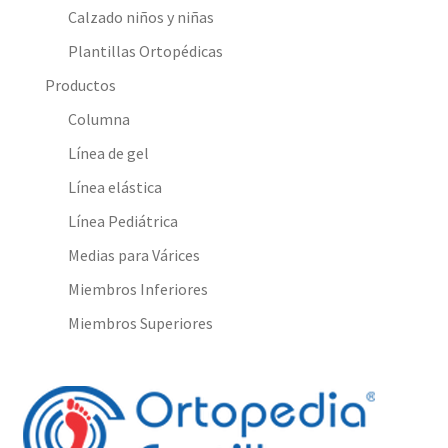
Calzado niños y niñas
Plantillas Ortopédicas
Productos
Columna
Línea de gel
Línea elástica
Línea Pediátrica
Medias para Várices
Miembros Inferiores
Miembros Superiores