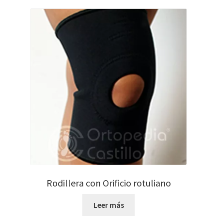
Rodillera con Orificio rotuliano
Leer más